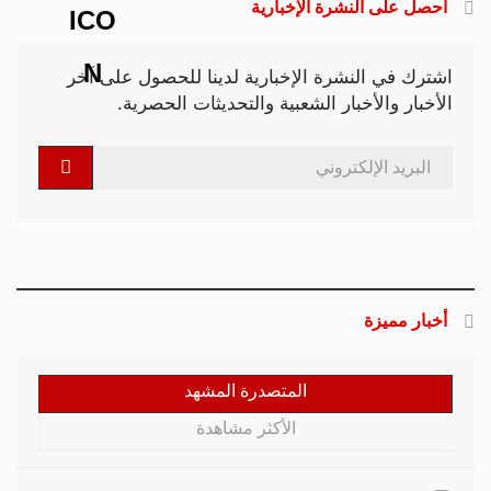
احصل على النشرة الإخبارية
اشترك في النشرة الإخبارية لدينا للحصول على آخر
الأخبار والأخبار الشعبية والتحديثات الحصرية.
أخبار مميزة
المتصدرة المشهد
الأكثر مشاهدة