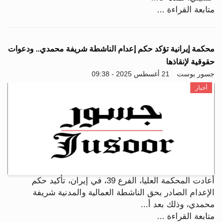
متابعة القراءة ...
محكمة إيرانية تؤكد حكم إعدام الناشطة شريفة محمدي.. ودعوات
حقوقية لإنقاذها
جسور بوست
21 أغسطس 2025 - 09:38
أخبار
أعادت المحكمة العليا، الفرع 39، في إيران، تأكيد حكم
الإعدام الصادر بحق الناشطة العمالية والمدنية شريفة
محمدي، وذلك بعد أ...
متابعة القراءة ...