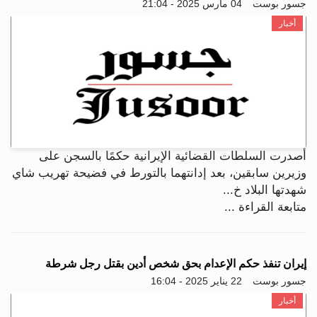
جسور بوست
04 مارس 2025 - 21:04
أخبار
أصدرت السلطات القضائية الإيرانية حكمًا بالسجن على
وزيرين سابقين، بعد إدانتهما بالتورط في فضيحة تهريب شاي
شهدتها البلاد خ...
متابعة القراءة ...
إيران تنفذ حكم الإعدام بحق شخص أدين بقتل رجل شرطة
جسور بوست
22 يناير 2025 - 16:04
أخبار