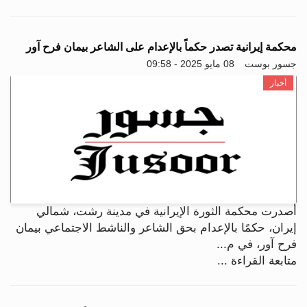
محكمة إيرانية تصدر حكماً بالإعدام على الشاعر بيمان فرح‌ آور
جسور بوست
08 مايو 2025 - 09:58
أخبار
أصدرت محكمة الثورة الإيرانية في مدينة رشت، شمالي
إيران، حكمًا بالإعدام بحق الشاعر والناشط الاجتماعي بيمان
فرح‌ آور، في م...
متابعة القراءة ...