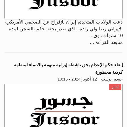
دعت الولايات المتحدة، إيران للإفراج عن الصحفي الأمريكي-
الإيراني رضا ولي زاده، الذي صدر بحقه حكم بالسجن لمدة
10 سنوات، وي...
متابعة القراءة ...
إلغاء حكم الإعدام بحق ناشطة إيرانية متهمة بالانتماء لمنظمة
كردية محظورة
جسور بوست
12 أكتوبر 2024 - 19:15
أخبار