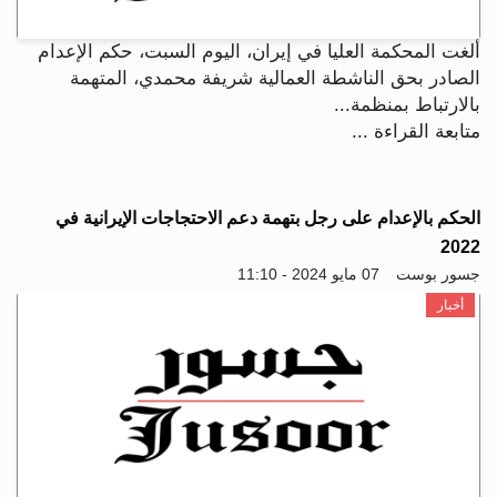
ألغت المحكمة العليا في إيران، اليوم السبت، حكم الإعدام
الصادر بحق الناشطة العمالية شريفة محمدي، المتهمة
بالارتباط بمنظمة...
متابعة القراءة ...
الحكم بالإعدام على رجل بتهمة دعم الاحتجاجات الإيرانية في
2022
جسور بوست
07 مايو 2024 - 11:10
أخبار