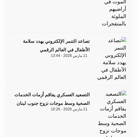
تصاعد التنمر الإلكتروني يهدد سلامة
الأطفال في العالم الرقمي
11 مارس 2026 - 13:44
التصعيد العسكري يفاقم أزمات الخدمات
الصحية وسط موجات نزوح جنوب لبنان
11 مارس 2026 - 10:26