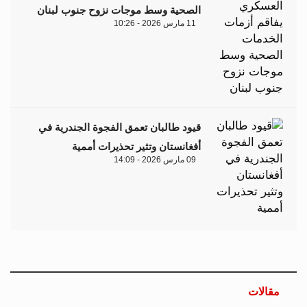
الصحية وسط موجات نزوح جنوب لبنان
11 مارس 2026 - 10:26
قيود طالبان تعمق الفجوة الجندرية في
أفغانستان وتثير تحذيرات أممية
09 مارس 2026 - 14:09
مقالات