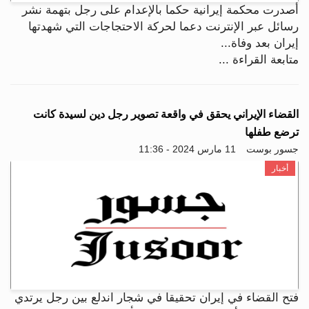
أصدرت محكمة إيرانية حكما بالإعدام على رجل بتهمة نشر
رسائل عبر الإنترنت دعما لحركة الاحتجاجات التي شهدتها
إيران بعد وفاة...
متابعة القراءة ...
القضاء الإيراني يحقق في واقعة تصوير رجل دين لسيدة كانت
ترضع طفلها
جسور بوست
11 مارس 2024 - 11:36
أخبار
فتح القضاء في إيران تحقيقا في شجار اندلع بين رجل يرتدي