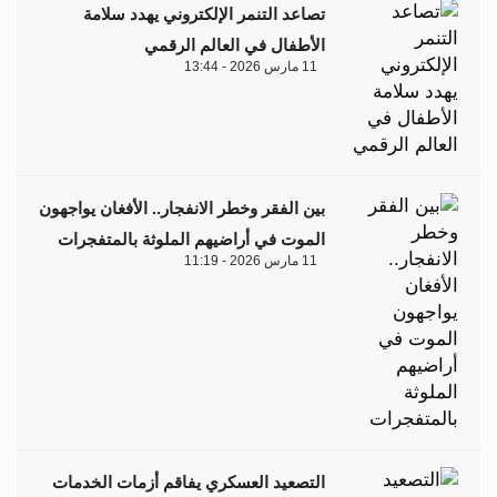
تصاعد التنمر الإلكتروني يهدد سلامة
الأطفال في العالم الرقمي
11 مارس 2026 - 13:44
بين الفقر وخطر الانفجار.. الأفغان يواجهون
الموت في أراضيهم الملوثة بالمتفجرات
11 مارس 2026 - 11:19
التصعيد العسكري يفاقم أزمات الخدمات