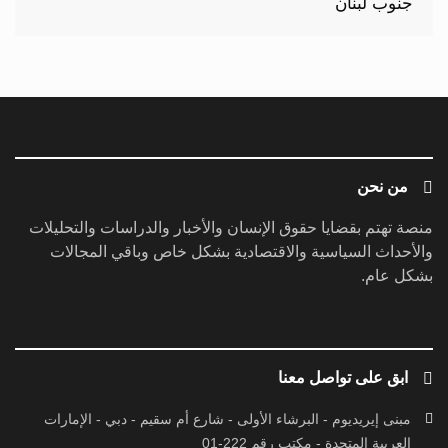
من نحن
منصة تهتم بقضايا حقوق الإنسان والأخبار والدراسات والتحليلات
والأحداث السياسية والاقتصادية بشكل خاص وباقي المجالات
بشكل عام.
ابق على تواصل معنا
مبنى إيريديوم - البرشاء الأولى - شارع أم سقيم - دبي - الإمارات
العربية المتحدة - مكتب رقم 222-01