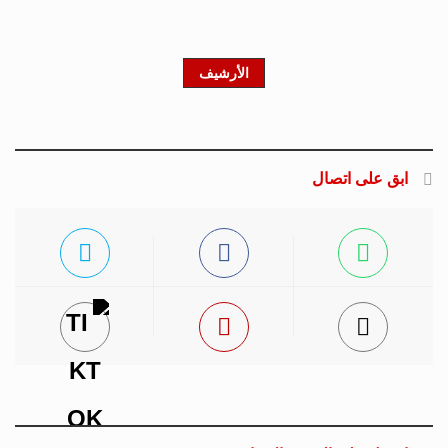
الأرشيف
ابق على اتصال