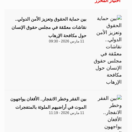
اختيار المحرر
بين حماية الحقوق وتعزيز الأمن الدولي..
نقاشات معمّقة في مجلس حقوق الإنسان
حول مكافحة الإرهاب
11 مارس 2026 - 09:30
بين الفقر وخطر الانفجار.. الأفغان يواجهون
الموت في أراضيهم الملوثة بالمتفجرات
11 مارس 2026 - 11:19