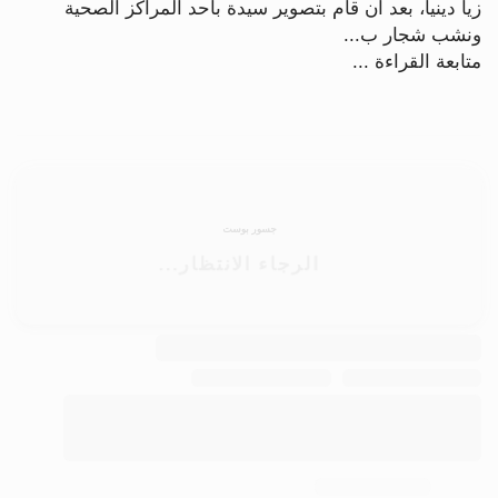
زيا دينيا، بعد أن قام بتصوير سيدة بأحد المراكز الصحية
ونشب شجار ب...
متابعة القراءة ...
جسور بوست
الرجاء الانتظار...