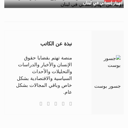
انهيار إنساني في لبنان
نبذة عن الكاتب
منصة تهتم بقضايا حقوق
الإنسان والأخبار والدراسات
والتحليلات والأحداث
السياسية والاقتصادية بشكل
خاص وباقي المجالات بشكل
جسور بوست
عام.