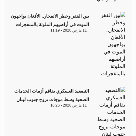
بين الفقر وخطر الانفجار.. الأفغان يواجهون
الموت في أراضيهم الملوثة بالمتفجرات
11 مارس 2026 - 11:19
التصعيد العسكري يفاقم أزمات الخدمات
الصحية وسط موجات نزوح جنوب لبنان
11 مارس 2026 - 10:26