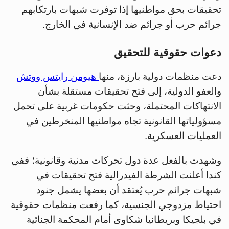
تحقيقات بحق مواطنيها إذا توفرت شبهات بارتكابهم
جرائم حرب أو جرائم ضد الإنسانية في الخارج.
دعوات حقوقية للتحقيق
دعت منظمات دولية بارزة، منها
هيومن رايتس ووتش
والعفو الدولية، إلى فتح تحقيقات مستقلة بشأن
الانتهاكات المحتملة، وحثت حكومات غربية على تحمل
مسؤولياتها القانونية تجاه مواطنيها المنخرطين في
العمليات العسكرية.
وشهدت بالفعل عدة دول تحركات مدنية وقانونية؛ ففي
كندا أعلنت الشرطة الفيدرالية فتح تحقيقات في
شبهات جرائم حرب يُعتقد أن بعضها يشمل جنود
احتياط مزدوجي الجنسية، كما رفعت منظمات حقوقية
في بلجيكا وبريطانيا شكاوى أمام المحكمة الجنائية