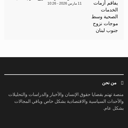
11 مارس 2026 - 10:26
من نحن
منصة تهتم بقضايا حقوق الإنسان والأخبار والدراسات والتحليلات
والأحداث السياسية والاقتصادية بشكل خاص وباقي المجالات
بشكل عام.