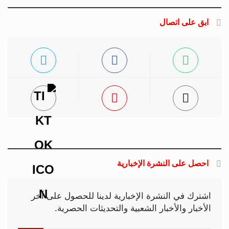
ابق على اتصال
احصل على النشرة الإخبارية
اشترك في النشرة الإخبارية لدينا للحصول على آخر
الأخبار والأخبار الشعبية والتحديثات الحصرية.