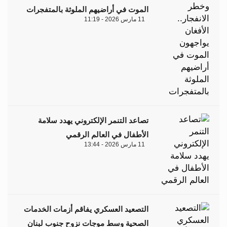
الموت في أراضيهم الملوثة بالمتفجرات
11 مارس 2026 - 11:19
تصاعد التنمر الإلكتروني يهدد سلامة
الأطفال في العالم الرقمي
11 مارس 2026 - 13:44
التصعيد العسكري يفاقم أزمات الخدمات
الصحية وسط موجات نزوح جنوب لبنان