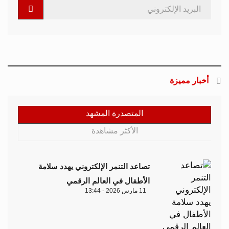
أخبار مميزة
المتصدرة المشهد
الأكثر مشاهدة
تصاعد التنمر الإلكتروني يهدد سلامة
الأطفال في العالم الرقمي
11 مارس 2026 - 13:44