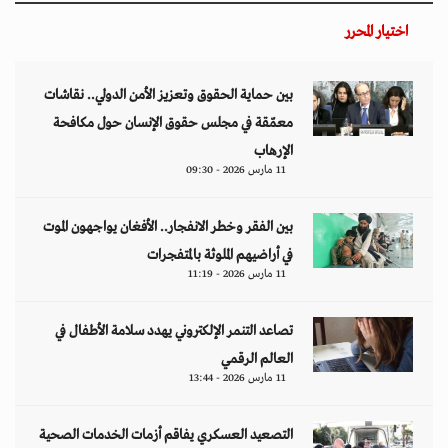
اختيار المحرر
بين حماية الحقوق وتعزيز الأمن الدولي.. نقاشات
معمّقة في مجلس حقوق الإنسان حول مكافحة
الإرهاب
11 مارس 2026 - 09:30
بين الفقر وخطر الانفجار.. الأفغان يواجهون الموت
في أراضيهم الملوثة بالمتفجرات
11 مارس 2026 - 11:19
تصاعد التنمر الإلكتروني يهدد سلامة الأطفال في
العالم الرقمي
11 مارس 2026 - 13:44
التصعيد العسكري يفاقم أزمات الخدمات الصحية