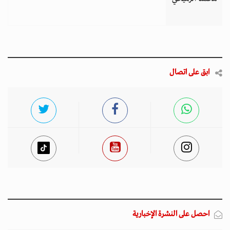
ابق على اتصال
احصل على النشرة الإخبارية