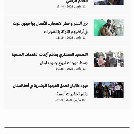
العالم الرقمي
11 مارس 2026 - 13:44
بين الفقر وخطر الانفجار.. الأفغان يواجهون الموت
في أراضيهم الملوثة بالمتفجرات
11 مارس 2026 - 11:19
التصعيد العسكري يفاقم أزمات الخدمات الصحية
وسط موجات نزوح جنوب لبنان
11 مارس 2026 - 10:26
قيود طالبان تعمق الفجوة الجندرية في أفغانستان
وتثير تحذيرات أممية
09 مارس 2026 - 14:09