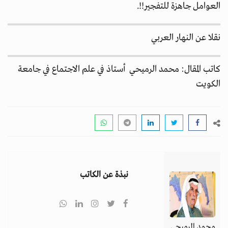
العوامل جاهزة للتفجير!!.
نقلا عن النهار العربي
كاتب المقال: محمد الرميحي أستاذ في علم الاجتماع في جامعة
الكويت
نبذة عن الكاتب
محمد الرميحي