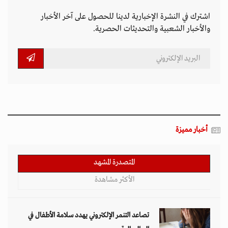
اشترك في النشرة الإخبارية لدينا للحصول على آخر الأخبار
والأخبار الشعبية والتحديثات الحصرية.
أخبار مميزة
المتصدرة المشهد
الأكثر مشاهدة
تصاعد التنمر الإلكتروني يهدد سلامة الأطفال في