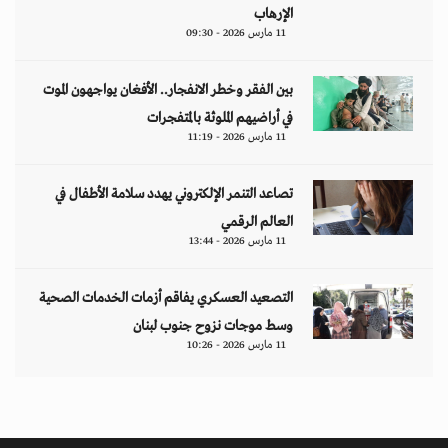
الإرهاب
11 مارس 2026 - 09:30
بين الفقر وخطر الانفجار.. الأفغان يواجهون الموت
في أراضيهم الملوثة بالمتفجرات
11 مارس 2026 - 11:19
تصاعد التنمر الإلكتروني يهدد سلامة الأطفال في
العالم الرقمي
11 مارس 2026 - 13:44
التصعيد العسكري يفاقم أزمات الخدمات الصحية
وسط موجات نزوح جنوب لبنان
11 مارس 2026 - 10:26