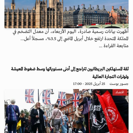
أظهرت بيانات رسمية صادرة، اليوم الأربعاء، أن معدل التضخم في
المملكة المتحدة ارتفع خلال أبريل الماضي إلى 3.5%، مسجلاً أعل...
متابعة القراءة ...
ثقة المستهلكين البريطانيين تتراجع إلى أدنى مستوياتها وسط ضغوط المعيشة
وتوترات التجارة العالمية
جسور بوست
25 أبريل 2025 - 17:00
اقتصاد