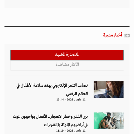
أخبار مميزة
المتصدرة المشهد
الأكثر مشاهدة
تصاعد التنمر الإلكتروني يهدد سلامة الأطفال في
العالم الرقمي
11 مارس 2026 - 13:44
بين الفقر وخطر الانفجار.. الأفغان يواجهون الموت
في أراضيهم الملوثة بالمتفجرات
11 مارس 2026 - 11:19