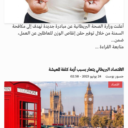
أعلنت وزارة الصحة البريطانية عن مبادرة جديدة تهدف إلى مكافحة
السمنة من خلال توفير حقن إنقاص الوزن للعاطلين عن العمل،
ضمن...
متابعة القراءة ...
الاقتصاد البريطاني يتعثر بسبب أزمة كلفة المعيشة
جسور بوست
24 يونيو 2023 - 02:58
اقتصاد