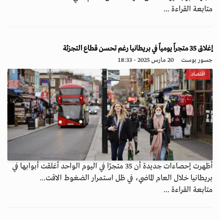
متابعة القراءة ...
إغلاق 35 متجراً يومياً في بريطانيا رغم تحسن قطاع التجزئة
جسور بوست
20 مارس 2025 - 18:33
اقتصاد
أظهرت إحصاءات جديدة أن 35 متجرًا في اليوم الواحد أغلقت أبوابها في
بريطانيا خلال العام الماضي، في ظل استمرار الضغوط الاقت...
متابعة القراءة ...