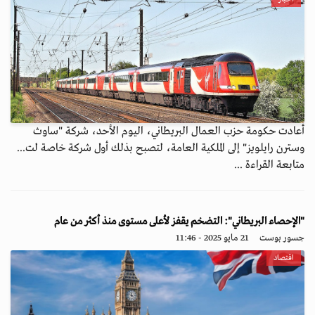
أعادت حكومة حزب العمال البريطاني، اليوم الأحد، شركة "ساوث
وسترن رايلويز" إلى الملكية العامة، لتصبح بذلك أول شركة خاصة لت...
متابعة القراءة ...
"الإحصاء البريطاني": التضخم يقفز لأعلى مستوى منذ أكثر من عام
جسور بوست
21 مايو 2025 - 11:46
اقتصاد