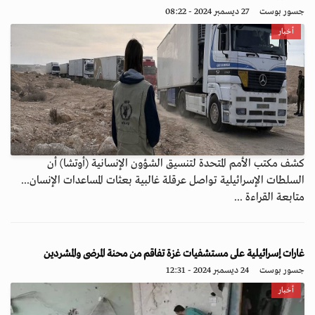
جسور بوست
27 ديسمبر 2024 - 08:22
أخبار
كشف مكتب الأمم المتحدة لتنسيق الشؤون الإنسانية (أوتشا) أن
السلطات الإسرائيلية تواصل عرقلة غالبية بعثات المساعدات الإنسان...
متابعة القراءة ...
غارات إسرائيلية على مستشفيات غزة تفاقم من محنة المرضى والمشردين
جسور بوست
24 ديسمبر 2024 - 12:31
أخبار