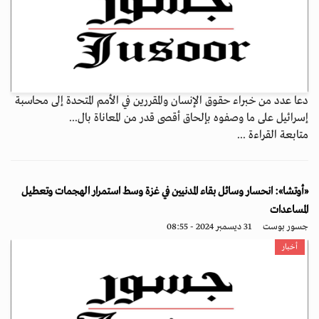
دعا عدد من خبراء حقوق الإنسان والمقررين في الأمم المتحدة إلى محاسبة
إسرائيل على ما وصفوه بإلحاق أقصى قدر من المعاناة بال...
متابعة القراءة ...
«أوتشا»: انحسار وسائل بقاء المدنيين في غزة وسط استمرار الهجمات وتعطيل
المساعدات
جسور بوست
31 ديسمبر 2024 - 08:55
أخبار