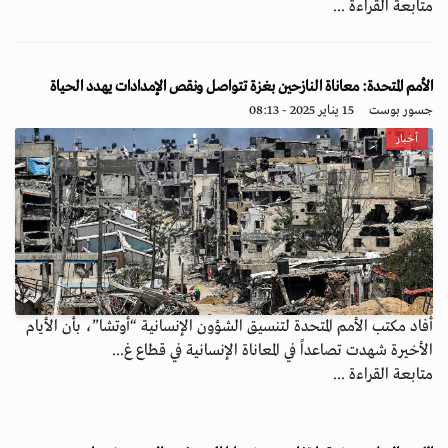
متابعة القراءة ...
الأمم المتحدة: معاناة النازحين بغزة تتواصل ونقص الإمدادات يهدد الحياة
جسور بوست
15 يناير 2025 - 08:13
أخبار
أفاد مكتب الأمم المتحدة لتنسيق الشؤون الإنسانية “أوتشا”، بأن الأيام
الأخيرة شهدت تصاعداً في المعاناة الإنسانية في قطاع غ...
متابعة القراءة ...