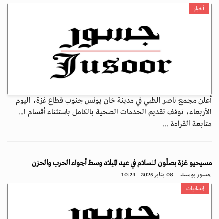
أخبار
أعلن مجمع ناصر الطبي في مدينة خان يونس جنوب قطاع غزة، اليوم
الأربعاء، توقف تقديم الخدمات الصحية بالكامل باستثناء أقسام ا...
متابعة القراءة ...
مسيحيو غزة يصلّون للسلام في عيد الميلاد وسط أجواء الحرب والحزن
جسور بوست
08 يناير 2025 - 10:24
إنسانيات