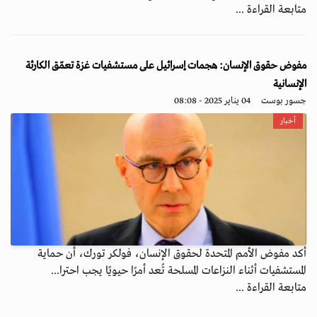
متابعة القراءة ...
مفوض حقوق الإنسان: هجمات إسرائيل على مستشفيات غزة تعمّق الكارثة
الإنسانية
جسور بوست
04 يناير 2025 - 08:08
أخبار
أكد مفوض الأمم المتحدة لحقوق الإنسان، فولكر تورك، أن حماية
المستشفيات أثناء النزاعات المسلحة تُعد أمرًا حيويًا يجب احترا...
متابعة القراءة ...