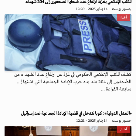
المكتب الإعلامي بغزة: ارتفاع عدد ضحايا الصحفيين إلى 204 شهداء
جسور بوست
14 يناير 2025 - 12:29
أخبار
كشف المكتب الإعلامي الحكومي في غزة عن ارتفاع عدد الشهداء من
الصَّحفيين إلى 204 منذ بدء حرب الإبادة الجماعية التي تشنها إ...
متابعة القراءة ...
«العدل الدولية»: كوبا تتدخل في قضية الإبادة الجماعية ضد إسرائيل
جسور بوست
14 يناير 2025 - 12:21
أخبار