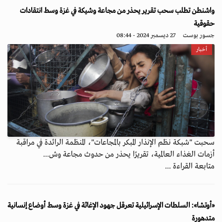
واشنطن تطلب سحب تقرير يحذر من مجاعة وشيكة في غزة وسط انتقادات
حقوقية
جسور بوست
27 ديسمبر 2024 - 08:44
أخبار
سحبت "شبكة نظم الإنذار المبكر بالمجاعات"، المنظمة الرائدة في مراقبة
أزمات الغذاء العالمية، تقريرًا يحذر من حدوث مجاعة وش...
متابعة القراءة ...
«أوتشا»: السلطات الإسرائيلية تعرقل جهود الإغاثة في غزة وسط أوضاع إنسانية
متدهورة