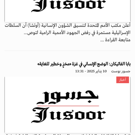
أعلن مكتب الأمم المتحدة لتنسيق الشؤون الإنسانية (أوتشا) أن السلطات
الإسرائيلية مستمرة في رفض الجهود الأممية الرامية لتوص...
متابعة القراءة ...
بابا الفاتيكان: الوضع الإنساني في غزة «مخزٍ وخطير للغاية»
جسور بوست
10 يناير 2025 - 13:31
أخبار