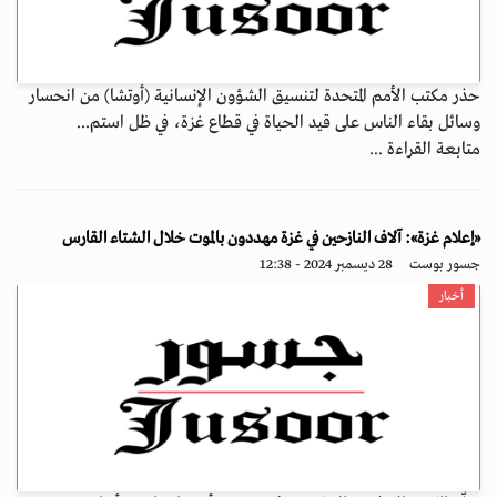
حذر مكتب الأمم المتحدة لتنسيق الشؤون الإنسانية (أوتشا) من انحسار
وسائل بقاء الناس على قيد الحياة في قطاع غزة، في ظل استم...
متابعة القراءة ...
«إعلام غزة»: آلاف النازحين في غزة مهددون بالموت خلال الشتاء القارس
جسور بوست
28 ديسمبر 2024 - 12:38
أخبار