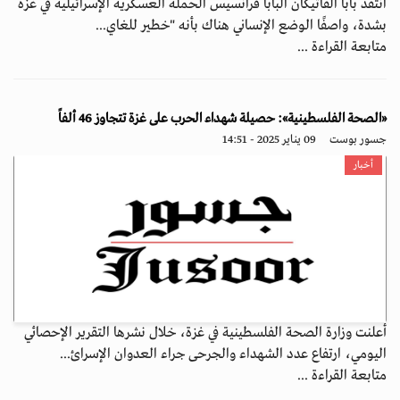
انتقد بابا الفاتيكان البابا فرانسيس الحملة العسكرية الإسرائيلية في غزة
بشدة، واصفًا الوضع الإنساني هناك بأنه "خطير للغاي...
متابعة القراءة ...
«الصحة الفلسطينية»: حصيلة شهداء الحرب على غزة تتجاوز 46 ألفاً
جسور بوست
09 يناير 2025 - 14:51
أخبار
أعلنت وزارة الصحة الفلسطينية في غزة، خلال نشرها التقرير الإحصائي
اليومي، ارتفاع عدد الشهداء والجرحى جراء العدوان الإسرائ...
متابعة القراءة ...