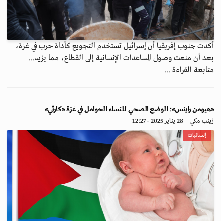
أكدت جنوب إفريقيا أن إسرائيل تستخدم التجويع كأداة حرب في غزة،
بعد أن منعت وصول المساعدات الإنسانية إلى القطاع، مما يزيد...
متابعة القراءة ...
«هيومن رايتس»: الوضع الصحي للنساء الحوامل في غزة «كارثي»
زينب مكي
28 يناير 2025 - 12:27
إنسانيات