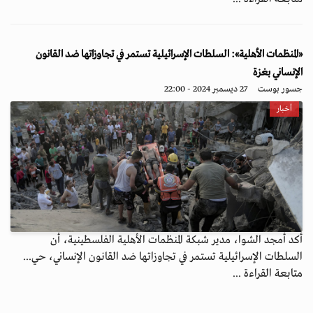
«المنظمات الأهلية»: السلطات الإسرائيلية تستمر في تجاوزاتها ضد القانون
الإنساني بغزة
جسور بوست
27 ديسمبر 2024 - 22:00
أخبار
أكد أمجد الشوا، مدير شبكة المنظمات الأهلية الفلسطينية، أن
السلطات الإسرائيلية تستمر في تجاوزاتها ضد القانون الإنساني، حي...
متابعة القراءة ...