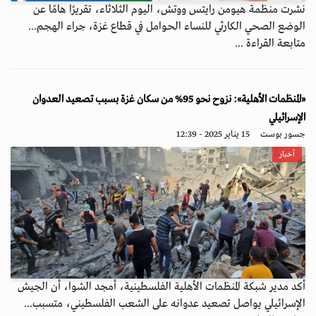
نشرت منظمة هيومن رايتس ووتش، اليوم الثلاثاء، تقريرًا هامًا عن
الوضع الصحي الكارثي للنساء الحوامل في قطاع غزة، جراء الهجم...
متابعة القراءة ...
«المنظمات الأهلية»: نزوح نحو 95% من سكان غزة بسبب تصعيد العدوان
الإسرائيلي
جسور بوست
15 يناير 2025 - 12:39
أخبار
أكد مدير شبكة المنظمات الأهلية الفلسطينية، أمجد الشوا، أن الجيش
الإسرائيلي يواصل تصعيد عدوانه على الشعب الفلسطيني، متسبب...