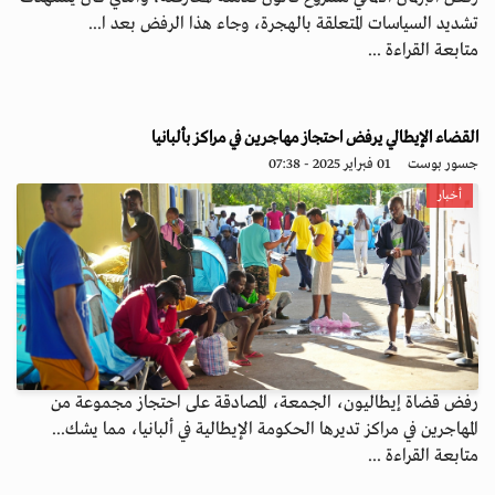
تشديد السياسات المتعلقة بالهجرة، وجاء هذا الرفض بعد ا...
متابعة القراءة ...
القضاء الإيطالي يرفض احتجاز مهاجرين في مراكز بألبانيا
جسور بوست
01 فبراير 2025 - 07:38
أخبار
رفض قضاة إيطاليون، الجمعة، المصادقة على احتجاز مجموعة من
المهاجرين في مراكز تديرها الحكومة الإيطالية في ألبانيا، مما يشك...
متابعة القراءة ...