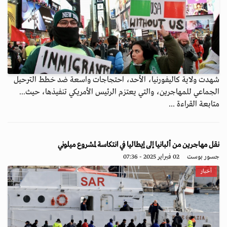
شهدت ولاية كاليفورنيا، الأحد، احتجاجات واسعة ضد خطط الترحيل
الجماعي للمهاجرين، والتي يعتزم الرئيس الأمريكي تنفيذها، حيث...
متابعة القراءة ...
نقل مهاجرين من ألبانيا إلى إيطاليا في انتكاسة لمشروع ميلوني
جسور بوست
02 فبراير 2025 - 07:36
أخبار