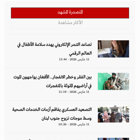
المتصدرة المشهد
الأكثر مشاهدة
تصاعد التنمر الإلكتروني يهدد سلامة الأطفال في
العالم الرقمي
11 مارس 2026 - 13:44
بين الفقر وخطر الانفجار.. الأفغان يواجهون الموت
في أراضيهم الملوثة بالمتفجرات
11 مارس 2026 - 11:19
التصعيد العسكري يفاقم أزمات الخدمات الصحية
وسط موجات نزوح جنوب لبنان
11 مارس 2026 - 10:26