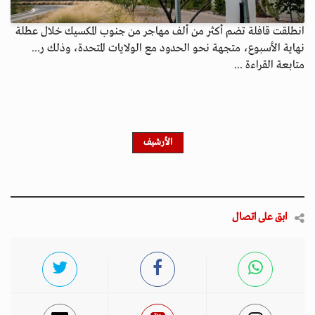
انطلقت قافلة تضم أكثر من ألف مهاجر من جنوب المكسيك خلال عطلة
نهاية الأسبوع، متجهة نحو الحدود مع الولايات المتحدة، وذلك ر...
متابعة القراءة ...
الأرشيف
ابق على اتصال