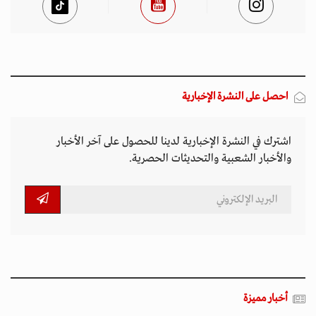
احصل على النشرة الإخبارية
اشترك في النشرة الإخبارية لدينا للحصول على آخر الأخبار
والأخبار الشعبية والتحديثات الحصرية.
أخبار مميزة