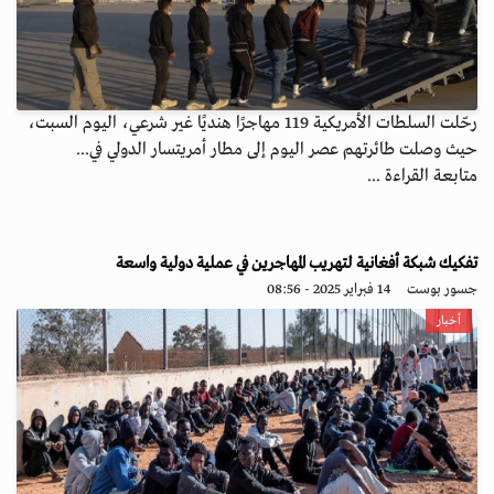
رحّلت السلطات الأمريكية 119 مهاجرًا هنديًا غير شرعي، اليوم السبت،
حيث وصلت طائرتهم عصر اليوم إلى مطار أمريتسار الدولي في...
متابعة القراءة ...
تفكيك شبكة أفغانية لتهريب المهاجرين في عملية دولية واسعة
جسور بوست
14 فبراير 2025 - 08:56
أخبار