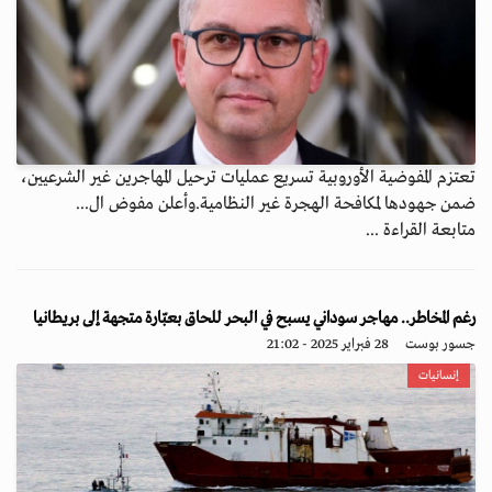
تعتزم المفوضية الأوروبية تسريع عمليات ترحيل المهاجرين غير الشرعيين،
ضمن جهودها لمكافحة الهجرة غير النظامية.وأعلن مفوض ال...
متابعة القراءة ...
رغم المخاطر.. مهاجر سوداني يسبح في البحر للحاق بعبّارة متجهة إلى بريطانيا
جسور بوست
28 فبراير 2025 - 21:02
إنسانيات