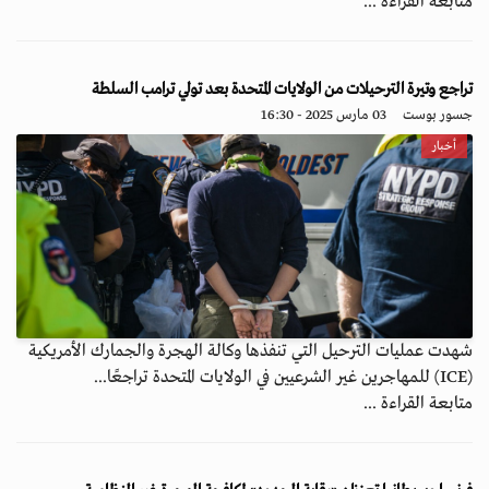
متابعة القراءة ...
تراجع وتيرة الترحيلات من الولايات المتحدة بعد تولي ترامب السلطة
جسور بوست
03 مارس 2025 - 16:30
أخبار
شهدت عمليات الترحيل التي تنفذها وكالة الهجرة والجمارك الأمريكية
(ICE) للمهاجرين غير الشرعيين في الولايات المتحدة تراجعًا...
متابعة القراءة ...