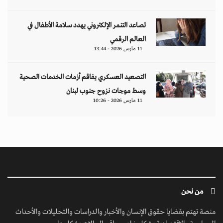
تصاعد التنمر الإلكتروني يهدد سلامة الأطفال في
العالم الرقمي
11 مارس 2026 - 13:44
التصعيد العسكري يفاقم أزمات الخدمات الصحية
وسط موجات نزوح جنوب لبنان
11 مارس 2026 - 10:26
من نحن
منصة تهتم بقضايا حقوق الإنسان والأخبار والدراسات والتحليلات والأحداث