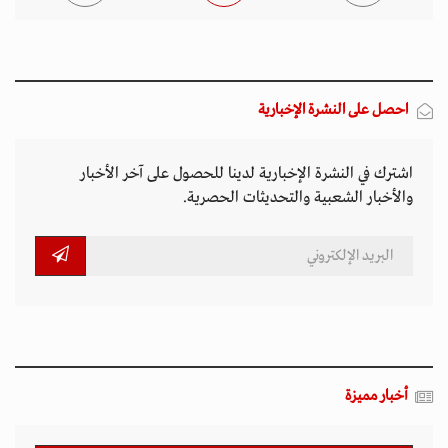
احصل على النشرة الإخبارية
اشترك في النشرة الإخبارية لدينا للحصول على آخر الأخبار
والأخبار الشعبية والتحديثات الحصرية.
أخبار مميزة