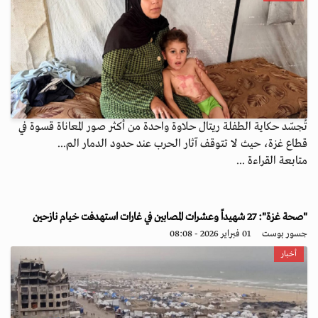
تُجسّد حكاية الطفلة ريتال حلاوة واحدة من أكثر صور المعاناة قسوة في
قطاع غزة، حيث لا تتوقف آثار الحرب عند حدود الدمار الم...
متابعة القراءة ...
"صحة غزة": 27 شهيداً وعشرات المصابين في غارات استهدفت خيام نازحين
جسور بوست
01 فبراير 2026 - 08:08
أخبار