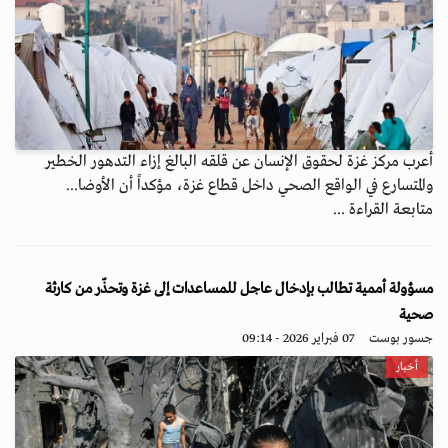
أعرب مركز غزة لحقوق الإنسان عن قلقه البالغ إزاء التدهور الخطير
والمتسارع في الواقع الصحي داخل قطاع غزة، مؤكداً أن الأوضا...
متابعة القراءة ...
مسؤولة أممية تطالب بإدخال عاجل للمساعدات إلى غزة وتحذّر من كارثة
صحية
جسور بوست
07 فبراير 2026 - 09:14
أخبار