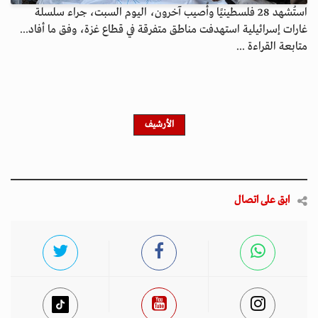
استُشهد 28 فلسطينيًا وأُصيب آخرون، اليوم السبت، جراء سلسلة
غارات إسرائيلية استهدفت مناطق متفرقة في قطاع غزة، وفق ما أفاد...
متابعة القراءة ...
الأرشيف
ابق على اتصال