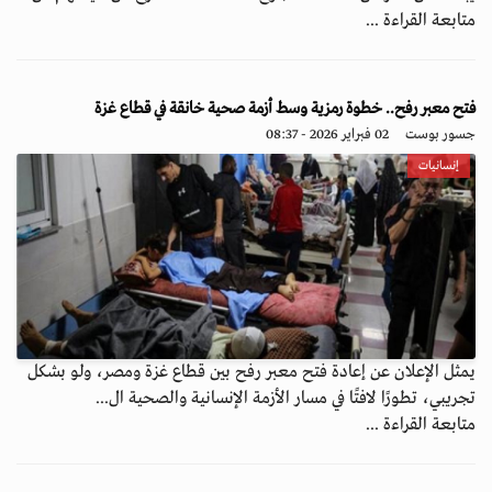
متابعة القراءة ...
فتح معبر رفح.. خطوة رمزية وسط أزمة صحية خانقة في قطاع غزة
جسور بوست
02 فبراير 2026 - 08:37
إنسانيات
يمثل الإعلان عن إعادة فتح معبر رفح بين قطاع غزة ومصر، ولو بشكل
تجريبي، تطورًا لافتًا في مسار الأزمة الإنسانية والصحية ال...
متابعة القراءة ...