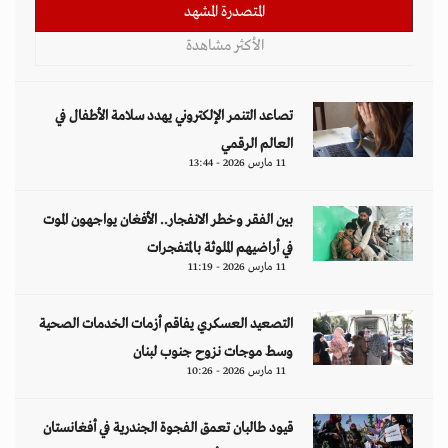
المتصدرة المشهد
الأكثر مشاهدة
تصاعد التنمر الإلكتروني يهدد سلامة الأطفال في
العالم الرقمي
11 مارس 2026 - 13:44
بين الفقر وخطر الانفجار.. الأفغان يواجهون الموت
في أراضيهم الملوثة بالمتفجرات
11 مارس 2026 - 11:19
التصعيد العسكري يفاقم أزمات الخدمات الصحية
وسط موجات نزوح جنوب لبنان
11 مارس 2026 - 10:26
قيود طالبان تعمق الفجوة الجندرية في أفغانستان