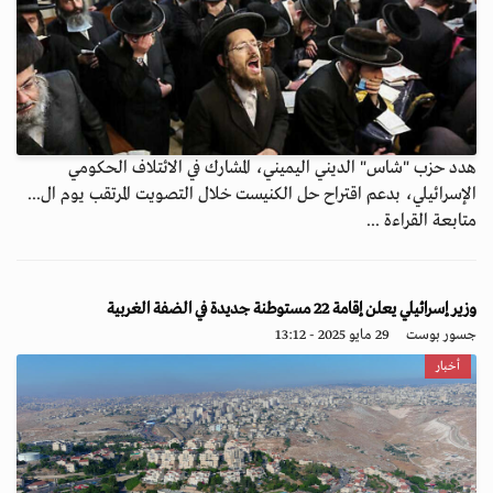
هدد حزب "شاس" الديني اليميني، المشارك في الائتلاف الحكومي
الإسرائيلي، بدعم اقتراح حل الكنيست خلال التصويت المرتقب يوم ال...
متابعة القراءة ...
وزير إسرائيلي يعلن إقامة 22 مستوطنة جديدة في الضفة الغربية
جسور بوست
29 مايو 2025 - 13:12
أخبار