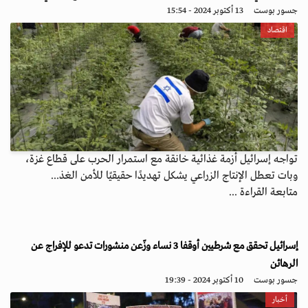
جسور بوست
13 أكتوبر 2024 - 15:54
اقتصاد
تواجه إسرائيل أزمة غذائية خانقة مع استمرار الحرب على قطاع غزة،
وبات تعطل الإنتاج الزراعي يشكل تهديدًا حقيقيًا للأمن الغذ...
متابعة القراءة ...
إسرائيل تحقق مع شرطيين أوقفا 3 نساء وزّعن منشورات تدعو للإفراج عن
الرهائن
جسور بوست
10 أكتوبر 2024 - 19:39
أخبار