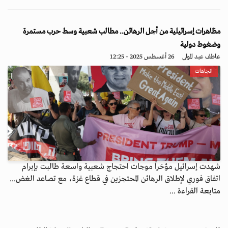
مظاهرات إسرائيلية من أجل الرهائن.. مطالب شعبية وسط حرب مستمرة
وضغوط دولية
عاطف عبد المولى
26 أغسطس 2025 - 12:25
اتجاهات
شهدت إسرائيل مؤخراً موجات احتجاج شعبية واسعة طالبت بإبرام
اتفاق فوري لإطلاق الرهائن المحتجزين في قطاع غزة، مع تصاعد الغض...
متابعة القراءة ...