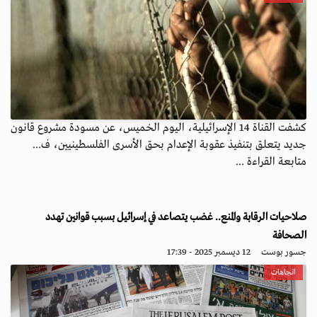
كشفت القناة 14 الإسرائيلية، اليوم الخميس، عن مسودة مشروع قانون
جديد يتعلق بتنفيذ عقوبة الإعدام بحق الأسرى الفلسطينيين، ف...
متابعة القراءة ...
صلاحيات الرقابة والمنع.. غضب يتصاعد في إسرائيل بسبب قوانين تهدد
الصحافة
جسور بوست
12 ديسمبر 2025 - 17:39
اتجاهات