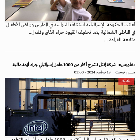
أعلنت الحكومة الإسرائيلية استئناف الدراسة في المدارس ورياض الأطفال
في المناطق الشمالية بعد تخفيف القيود جراء اتفاق وقف إ...
متابعة القراءة ...
«غلوبس»: شركة إنتل تسّرح أكثر من 1000 عامل إسرائيلي جراء أزمة مالية
جسور بوست
13 نوفمبر 2024 - 01:00
اقتصاد