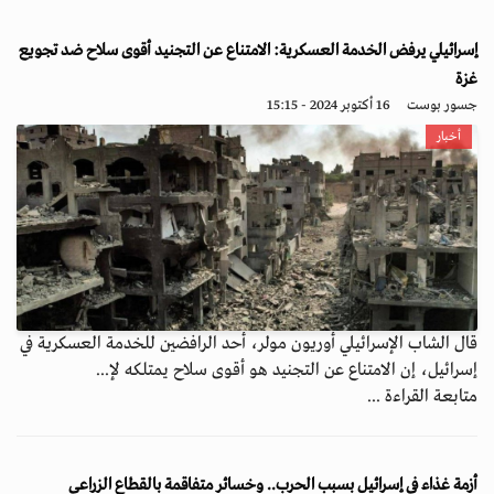
إسرائيلي يرفض الخدمة العسكرية: الامتناع عن التجنيد أقوى سلاح ضد تجويع
غزة
جسور بوست
16 أكتوبر 2024 - 15:15
أخبار
قال الشاب الإسرائيلي أوريون مولر، أحد الرافضين للخدمة العسكرية في
إسرائيل، إن الامتناع عن التجنيد هو أقوى سلاح يمتلكه لإ...
متابعة القراءة ...
أزمة غذاء في إسرائيل بسبب الحرب.. وخسائر متفاقمة بالقطاع الزراعي