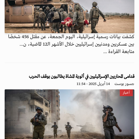
كشفت بيانات رسمية إسرائيلية، اليوم الجمعة، عن مقتل 456 شخصًا
بين عسكريين ومدنيين إسرائيليين خلال الأشهر الـ12 الماضية، ن...
متابعة القراءة ...
قدامى المحاربين الإسرائيليين في ألوية المشاة يطالبون بوقف الحرب
جسور بوست
14 أبريل 2025 - 11:54
أخبار