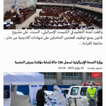
وافقت لجنة التعليم في الكنيست الإسرائيلي، السبت، على مشروع
قانون يمنع توظيف المعلمين الحاصلين على شهادات أكاديمية من جام...
متابعة القراءة ...
وزارة الصحة الإسرائيلية تسجل 126 حالة إصابة مؤكدة بمرض الحصبة
جسور بوست
03 يوليو 2025 - 10:18
أخبار