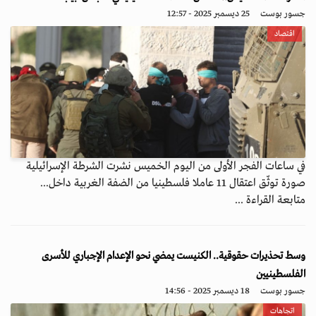
جسور بوست
25 ديسمبر 2025 - 12:57
اقتصاد
في ساعات الفجر الأولى من اليوم الخميس نشرت الشرطة الإسرائيلية
صورة توثّق اعتقال 11 عاملا فلسطينيا من الضفة الغربية داخل...
متابعة القراءة ...
وسط تحذيرات حقوقية.. الكنيست يمضي نحو الإعدام الإجباري للأسرى
الفلسطينيين
جسور بوست
18 ديسمبر 2025 - 14:56
اتجاهات