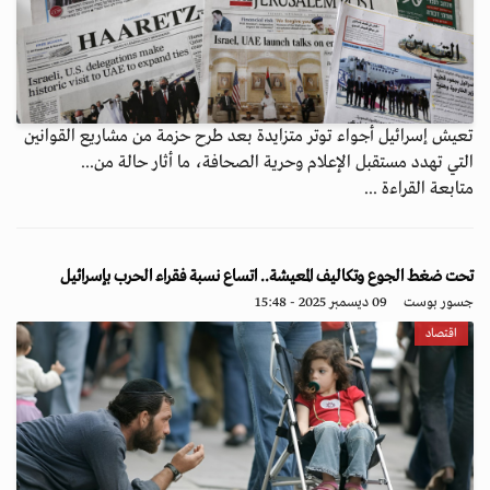
تعيش إسرائيل أجواء توتر متزايدة بعد طرح حزمة من مشاريع القوانين
التي تهدد مستقبل الإعلام وحرية الصحافة، ما أثار حالة من...
متابعة القراءة ...
تحت ضغط الجوع وتكاليف المعيشة.. اتساع نسبة فقراء الحرب بإسرائيل
جسور بوست
09 ديسمبر 2025 - 15:48
اقتصاد