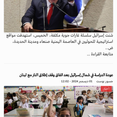
شنت إسرائيل سلسلة غارات جوية مكثفة، الخميس، استهدفت مواقع
استراتيجية للحوثيين في العاصمة اليمنية صنعاء ومدينة الحديدة،
ض...
متابعة القراءة ...
عودة الدراسة في شمال إسرائيل بعد اتفاق وقف إطلاق النار مع لبنان
جسور بوست
01 ديسمبر 2024 - 12:02
أخبار