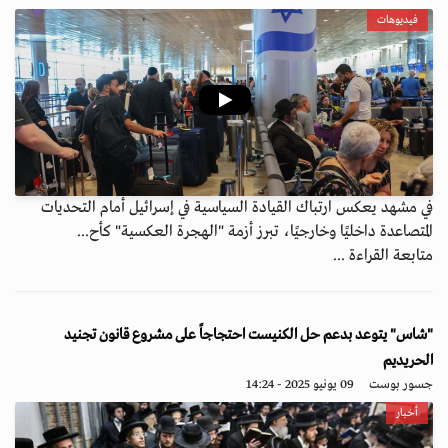
فيديوهات
في مشهد يعكس ارتباك القيادة السياسية في إسرائيل أمام التحديات
المتصاعدة داخليًا وخارجيًا، تبرز أزمة "الهجرة العكسية" كأح...
متابعة القراءة ...
"شاس" يتوعد بدعم حل الكنيست احتجاجاً على مشروع قانون تجنيد
الحريديم
جسور بوست
09 يونيو 2025 - 14:24
أخبار