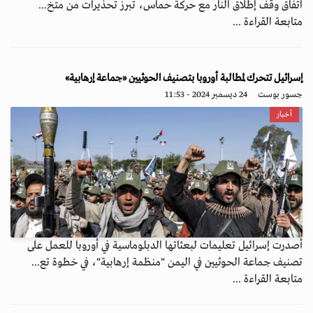
اتفاق وقف إطلاق النار مع حركة حماس، تبرز تحذيرات من متخ...
متابعة القراءة ...
إسرائيل تتحرك لمطالبة أوروبا بتصنيف الحوثيين «جماعة إرهابية»
جسور بوست
24 ديسمبر 2024 - 11:53
أخبار
أصدرت إسرائيل تعليمات لبعثاتها الدبلوماسية في أوروبا للعمل على
تصنيف جماعة الحوثيين في اليمن "منظمة إرهابية"، في خطوة تع...
متابعة القراءة ...